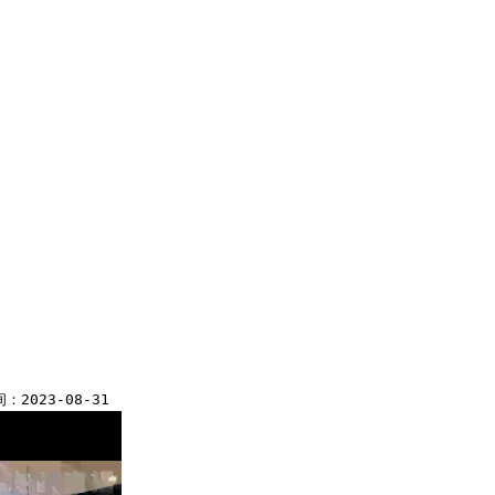
2023-08-31