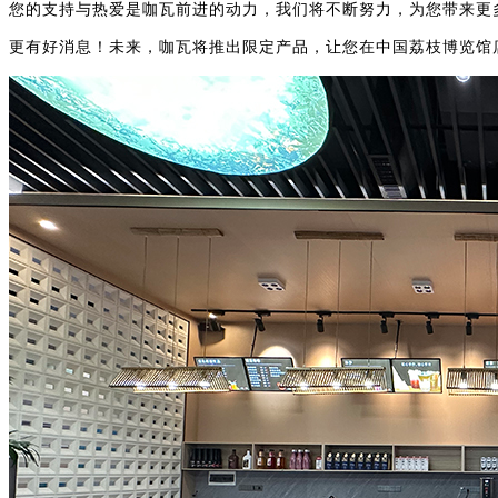
您的支持与热爱是咖瓦前进的动力，我们将不断努力，为您带来更
更有好消息！未来，咖瓦将推出限定产品，让您在中国荔枝博览馆