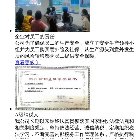
企业对员工的责任
公司为了确保员工的生产安全，成立了安全生产领导小
组并为员工购买意外险及社保，从生产源头到意外发生
后的风险转移都为员工提供安全保障。
查看更多 》
A级纳税人
我公司长期以来始终认真贯彻落实国家税收法律法规和
相关制度规定，坚持依法经营、诚信纳税，定期组织税
法学习，不断完善内部税务工作管理体系，严格执行税