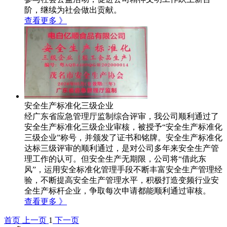
阶，继续为社会做出贡献。
查看更多 》
安全生产标准化三级企业
经广东省应急管理厅监制综合评审，我公司顺利通过了
安全生产标准化三级企业审核，被授予“安全生产标准化
三级企业”称号，并颁发了证书和铭牌。安全生产标准化
达标三级评审的顺利通过，是对公司多年来安全生产管
理工作的认可。但安全生产无期限，公司将“借此东
风”，运用安全标准化管理手段不断丰富安全生产管理经
验，不断提高安全生产管理水平，积极打造变频行业安
全生产标杆企业，争取每次申请都能顺利通过审核。
查看更多 》
首页
上一页
1
下一页